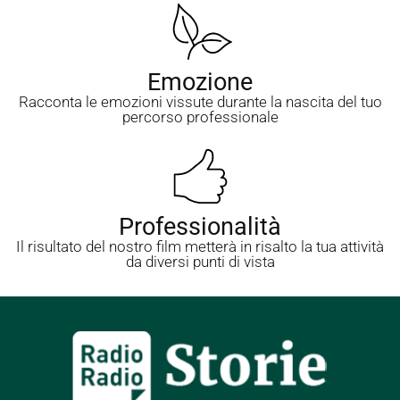
Emozione
Racconta le emozioni vissute durante la nascita del tuo
percorso professionale
Professionalità
Il risultato del nostro film metterà in risalto la tua attività
da diversi punti di vista