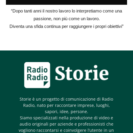
“Dopo tanti anni il nostro lavoro lo interpretiamo come una
passione, non più come un lavoro.
Diventa una sfida continua per raggiungere i propri obiettivi”
Storie è un progetto di comunicazione di Radio
Radio, nato per raccontare imprese, luoghi,
sapori, idee, persone.
Siamo specializzati nella produzione di video e
audio originali per aziende e professionisti che
vogliono raccontarsi e coinvolgere l’utente in un