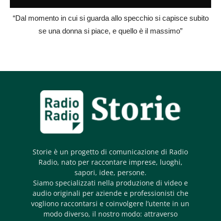
“Dal momento in cui si guarda allo specchio si capisce subito
se una donna si piace, e quello è il massimo”
Storie è un progetto di comunicazione di Radio
Radio, nato per raccontare imprese, luoghi,
sapori, idee, persone.
Siamo specializzati nella produzione di video e
audio originali per aziende e professionisti che
vogliono raccontarsi e coinvolgere l’utente in un
modo diverso, il nostro modo: attraverso